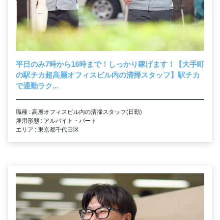
平日のみ7時から16時まで！しっかり稼げます！【大手町
の駅チカ超高層オフィスビル内の清掃スタッフ】駅チカ
で通勤ラク...
職種 : 高層オフィスビル内の清掃スタッフ(日勤)
雇用形態 : アルバイト・パート
エリア : 東京都千代田区