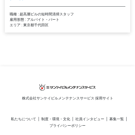
職種 : 超高層ビルの短時間清掃スタッフ
雇用形態 : アルバイト・パート
エリア : 東京都千代田区
株式会社サンケイビルメンテナンスサービス 採用サイト
私たちについて
制度・環境・文化
社員インタビュー
募集一覧
プライバシーポリシー