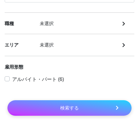
職種
未選択
エリア
未選択
雇用形態
アルバイト・パート (6)
検索する