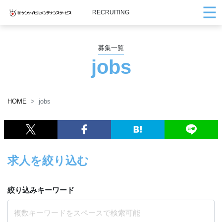
RECRUITING
募集一覧
jobs
HOME
jobs
求人を絞り込む
絞り込みキーワード